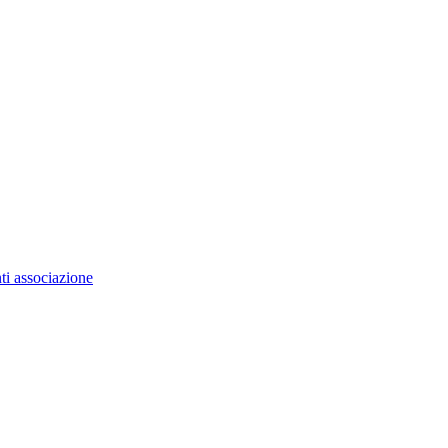
ti associazione