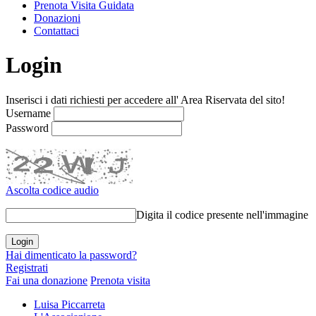
Prenota Visita Guidata
Donazioni
Contattaci
Login
Inserisci i dati richiesti per accedere all' Area Riservata del sito!
Username
Password
Ascolta codice audio
Digita il codice presente nell'immagine
Hai dimenticato la password?
Registrati
Fai una donazione
Prenota visita
Luisa Piccarreta