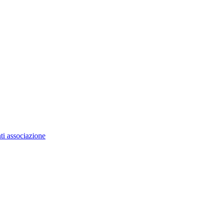
ti associazione