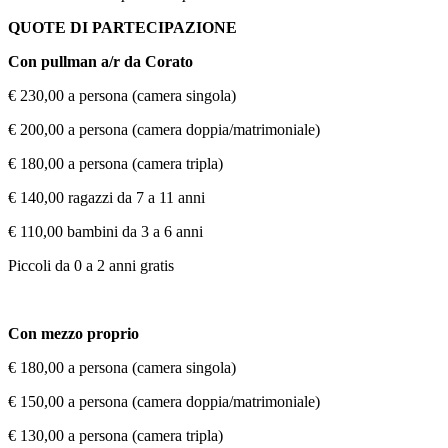
QUOTE DI PARTECIPAZIONE
Con pullman a/r da Corato
€ 230,00 a persona (camera singola)
€ 200,00 a persona (camera doppia/matrimoniale)
€ 180,00 a persona (camera tripla)
€ 140,00 ragazzi da 7 a 11 anni
€ 110,00 bambini da 3 a 6 anni
Piccoli da 0 a 2 anni gratis
Con mezzo proprio
€ 180,00 a persona (camera singola)
€ 150,00 a persona (camera doppia/matrimoniale)
€ 130,00 a persona (camera tripla)