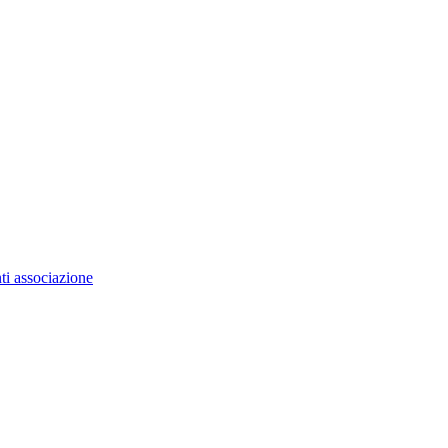
ti associazione